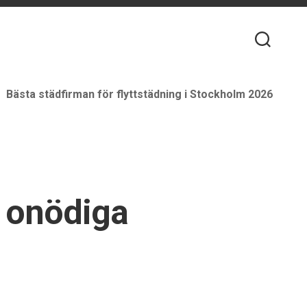
Bästa städfirman för flyttstädning i Stockholm 2026
g onödiga